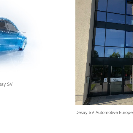
say SV
Desay SV Automotive Europe