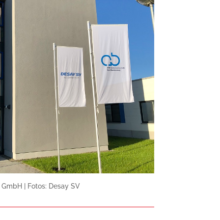
 GmbH | Fotos: Desay SV