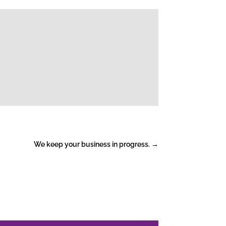
We keep your business in progress.
→