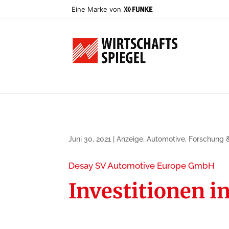
Eine Marke von
Juni 30, 2021
|
Anzeige
,
Automotive
,
Forschung 
Desay SV Automotive Europe GmbH
Investitionen i