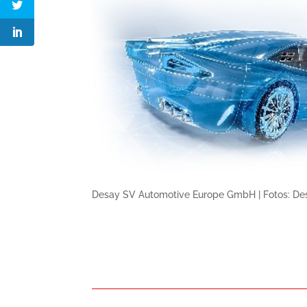
Desay SV Automotive Europe GmbH | Fotos: De