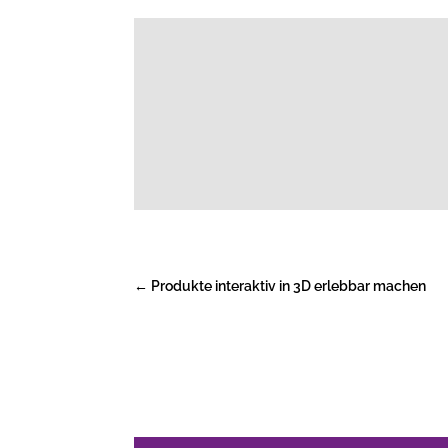
←
Produkte interaktiv in 3D erlebbar machen