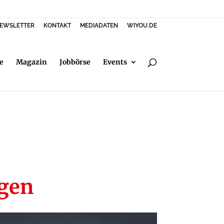
EWSLETTER
KONTAKT
MEDIADATEN
WIYOU.DE
e
Magazin
Jobbörse
Events
rgen