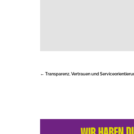
←
Transparenz, Vertrauen und Serviceorientieru