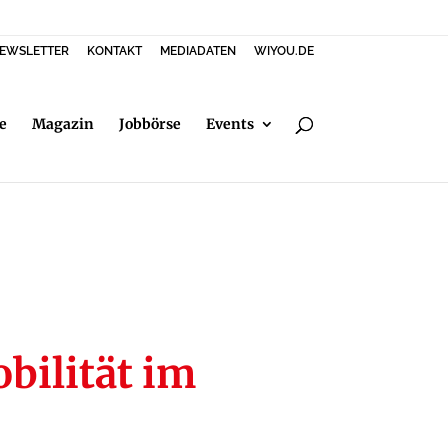
EWSLETTER
KONTAKT
MEDIADATEN
WIYOU.DE
e
Magazin
Jobbörse
Events
bilität im