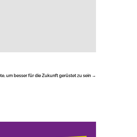
, um besser für die Zukunft gerüstet zu sein
→