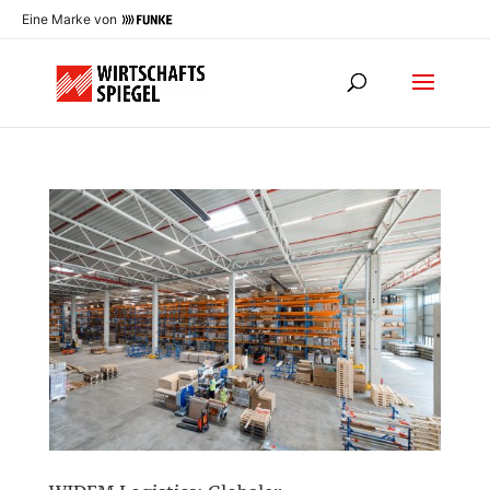
Eine Marke von