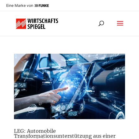
Eine Marke von
LEG: Automobile
Transformationsunterstützung aus einer