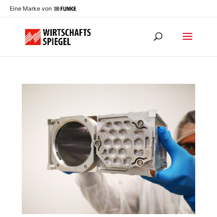
Eine Marke von