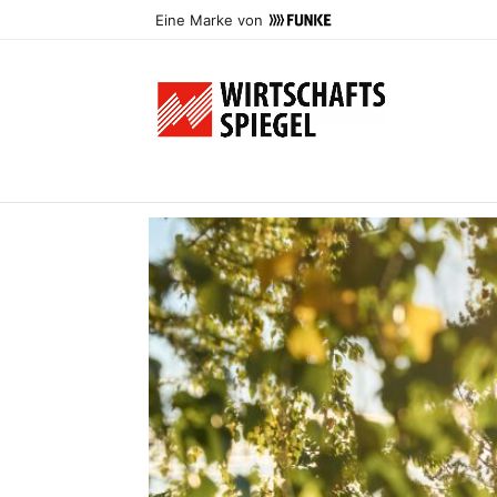
Eine Marke von