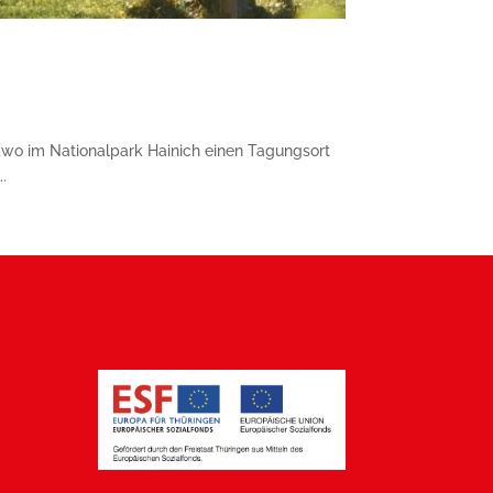
wo im Nationalpark Hainich einen Tagungsort
.