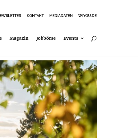
EWSLETTER
KONTAKT
MEDIADATEN
WIYOU.DE
e
Magazin
Jobbörse
Events