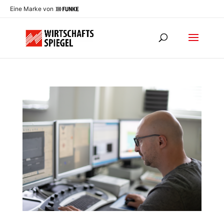
Eine Marke von