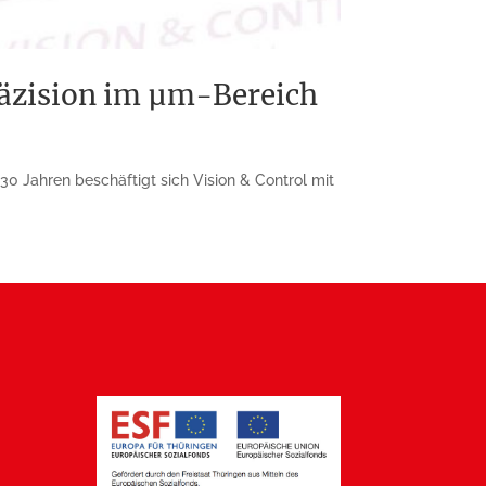
äzision im µm-Bereich
 Jahren beschäftigt sich Vision & Control mit