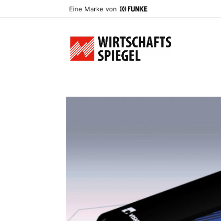
Eine Marke von