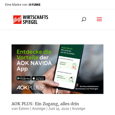
Eine Marke von
AOK PLUS: Ein Zugang, alles drin
von
Extern | Anzeige
|
Juni 15, 2022
|
Anzeige