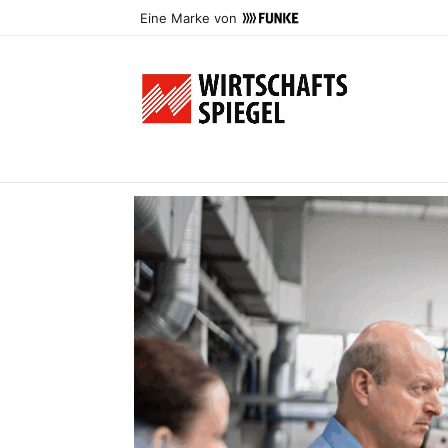
Eine Marke von