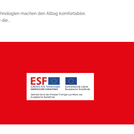
nologien machen den Alltag komfortabler,
die...