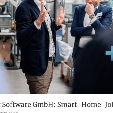
Software GmbH: Smart-Home-Join