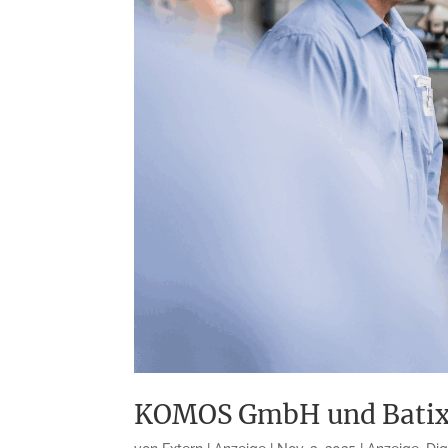
KOMOS GmbH und Batix 