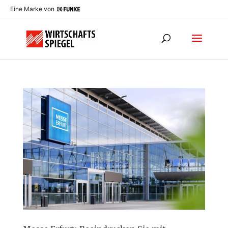
Eine Marke von