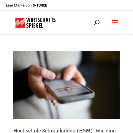
Eine Marke von
Hochschule Schmalkalden (HSM): Wie eine