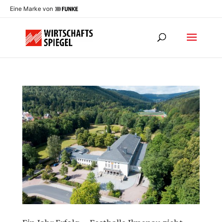
Eine Marke von