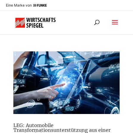
Eine Marke von
LEG: Automobile
Transformationsunterstützung aus einer