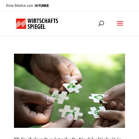
Eine Marke von