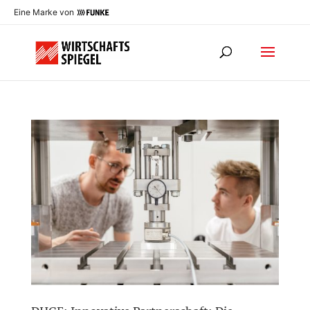
Eine Marke von