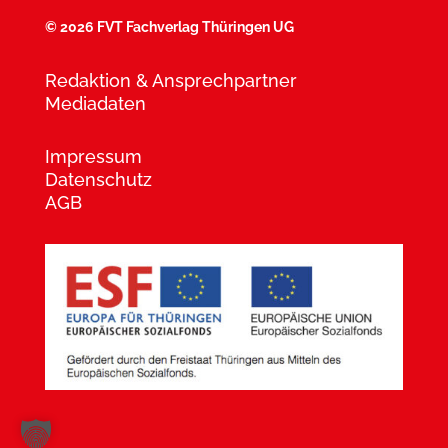
©
2026 FVT Fachverlag Thüringen UG
Redaktion & Ansprechpartner
Mediadaten
Impressum
Datenschutz
AGB