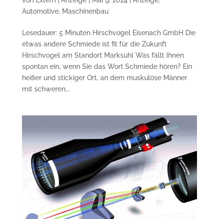
Automotive
,
Maschinenbau
Lesedauer: 5 Minuten Hirschvogel Eisenach GmbH Die
etwas andere Schmiede ist fit für die Zukunft
Hirschvogel am Standort Marksuhl Was fällt Ihnen
spontan ein, wenn Sie das Wort Schmiede hören? Ein
heißer und stickiger Ort, an dem muskulöse Männer
mit schweren...