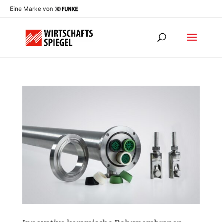
Eine Marke von