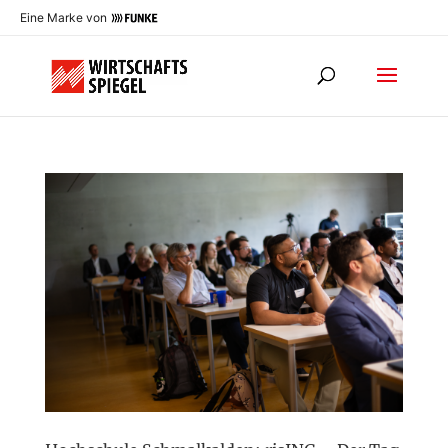
Eine Marke von