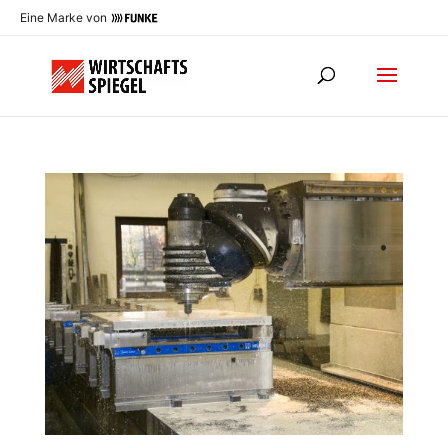
Eine Marke von