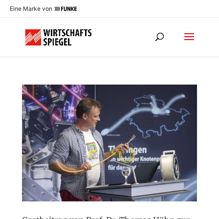
Eine Marke von