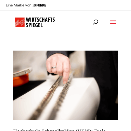
Eine Marke von