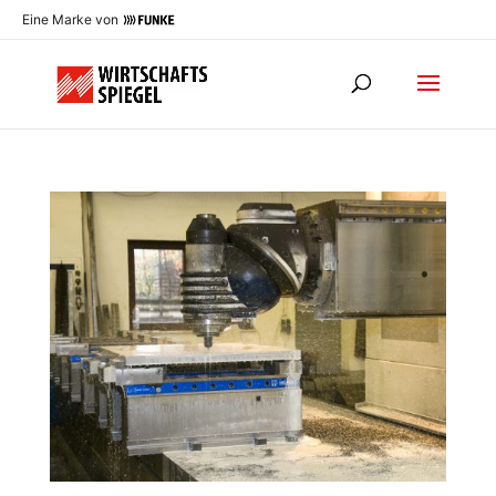
Eine Marke von