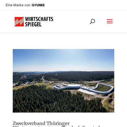
Eine Marke von
Zweckverband Thüringer