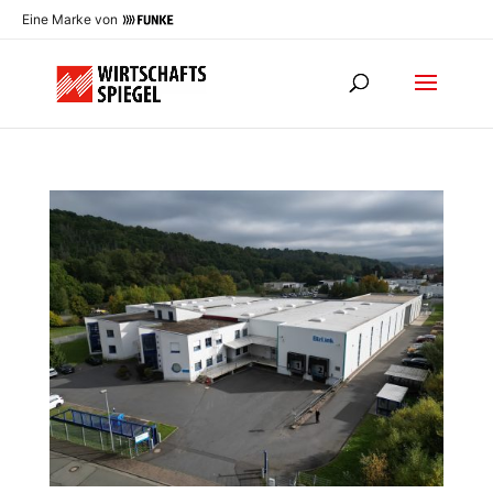
Eine Marke von