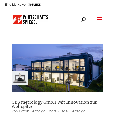
Eine Marke von
GBS metrology GmbH:Mit Innovation zur
Weltspitze
von
Extern | Anzeige
|
März 4, 2026
|
Anzeige