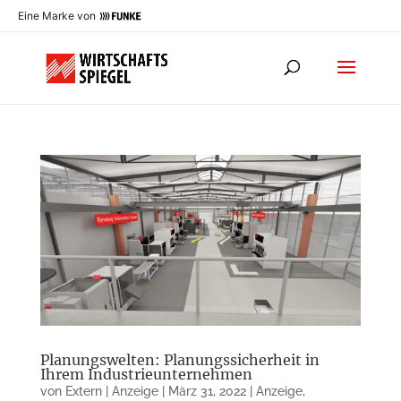
Eine Marke von
Planungswelten: Planungssicherheit in
Ihrem Industrieunternehmen
von
Extern | Anzeige
|
März 31, 2022
|
Anzeige
,