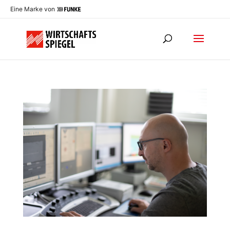
Eine Marke von