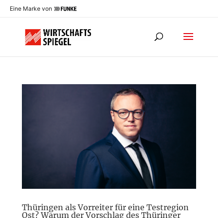
Eine Marke von
Thüringen als Vorreiter für eine Testregion
Ost? Warum der Vorschlag des Thüringer