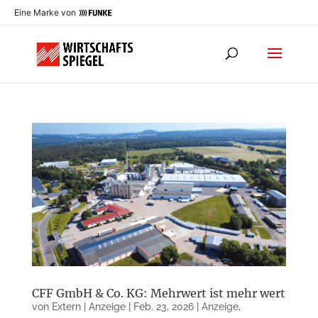
Eine Marke von
CFF GmbH & Co. KG: Mehrwert ist mehr wert
von
Extern | Anzeige
|
Feb. 23, 2026
|
Anzeige
,