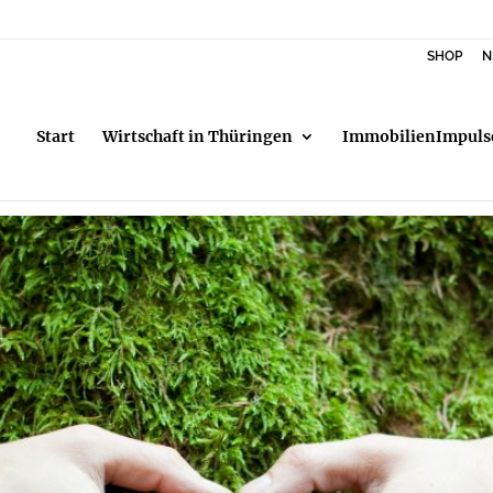
SHOP
N
Start
Wirtschaft in Thüringen
ImmobilienImpuls