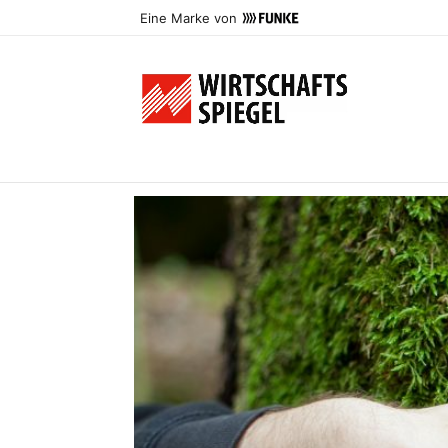
Eine Marke von