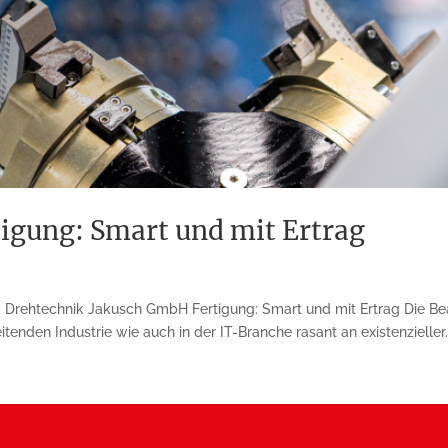
tigung: Smart und mit Ertrag
Drehtechnik Jakusch GmbH Fertigung: Smart und mit Ertrag Die Bea
tenden Industrie wie auch in der IT-Branche rasant an existenzieller..