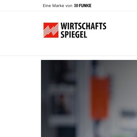
Eine Marke von