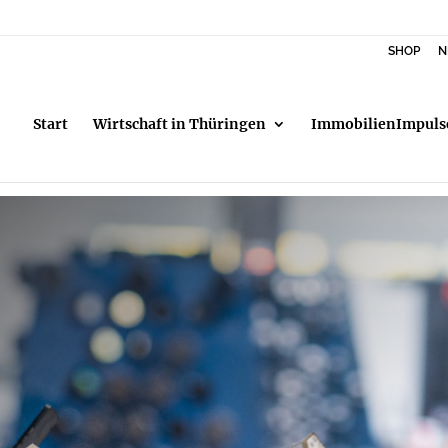
SHOP
N
Start
Wirtschaft in Thüringen
ImmobilienImpuls