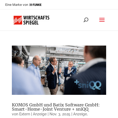
Eine Marke von
KOMOS GmbH und Batix Software GmbH:
Smart-Home-Joint Venture + sniQQ
von
Extern | Anzeige
|
Nov. 3, 2025
|
Anzeige
,