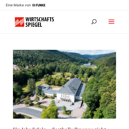
Eine Marke von