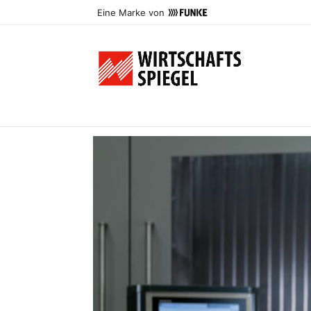
Eine Marke von