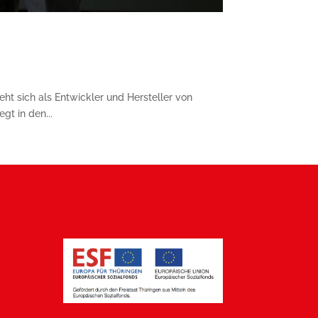
 sich als Entwickler und Hersteller von
t in den...