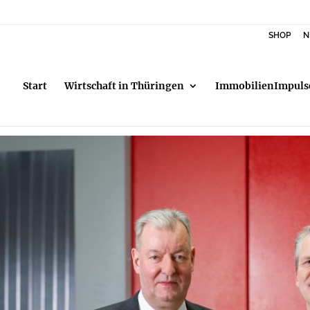
SHOP
N
Start
Wirtschaft in Thüringen
ImmobilienImpuls