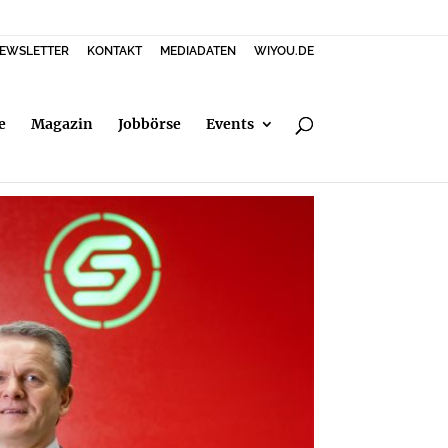
EWSLETTER
KONTAKT
MEDIADATEN
WIYOU.DE
e
Magazin
Jobbörse
Events