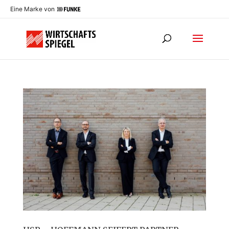
Eine Marke von