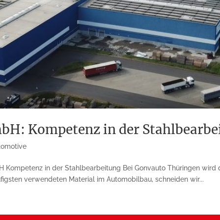
bH: Kompetenz in der Stahlbearbe
tomotive
 Kompetenz in der Stahlbearbeitung Bei Gonvauto Thüringen wird de
figsten verwendeten Material im Automobilbau, schneiden wir...