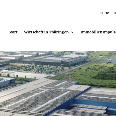
SHOP
N
Start
Wirtschaft in Thüringen
ImmobilienImpuls