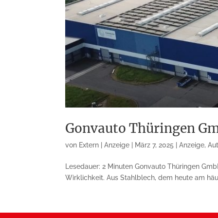
Gonvauto Thüringen Gm
von
Extern | Anzeige
|
März 7, 2025
|
Anzeige
,
Au
Lesedauer: 2 Minuten Gonvauto Thüringen GmbH
Wirklichkeit. Aus Stahlblech, dem heute am häu