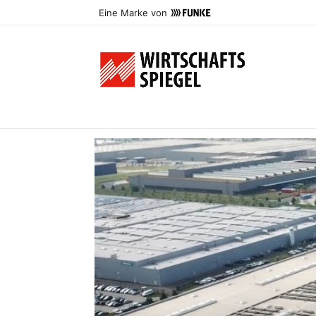
Eine Marke von