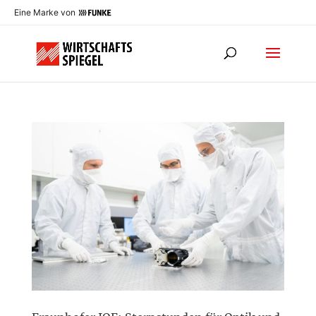
Eine Marke von