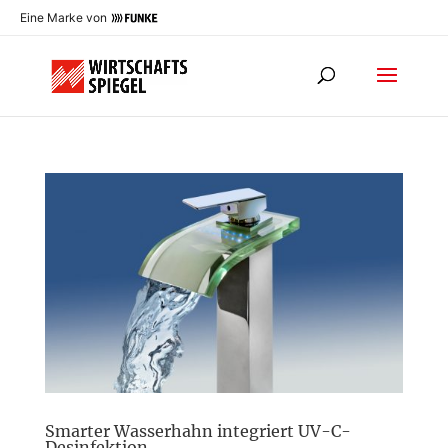
Eine Marke von
Smarter Wasserhahn integriert UV-C-
Desinfektion