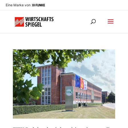
Eine Marke von