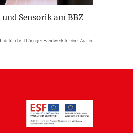
 und Sensorik am BBZ
b für das Thüringer Handwerk In einer Ära, in