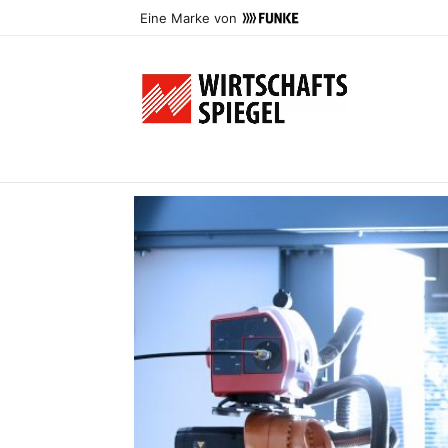
Eine Marke von