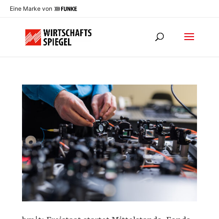
Eine Marke von