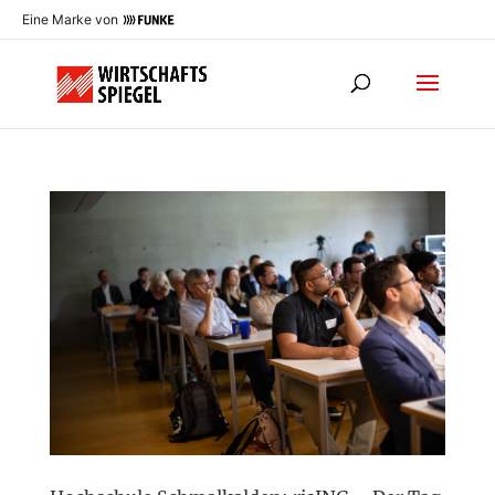
Eine Marke von