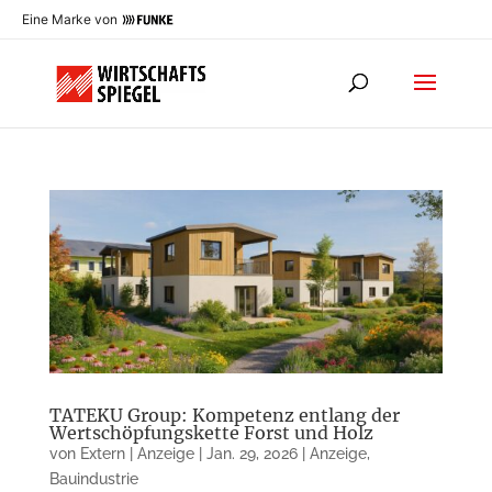
Eine Marke von
TATEKU Group: Kompetenz entlang der
Wertschöpfungskette Forst und Holz
von
Extern | Anzeige
|
Jan. 29, 2026
|
Anzeige
,
Bauindustrie