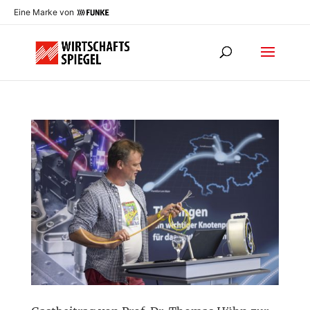
Eine Marke von