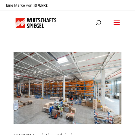
Eine Marke von