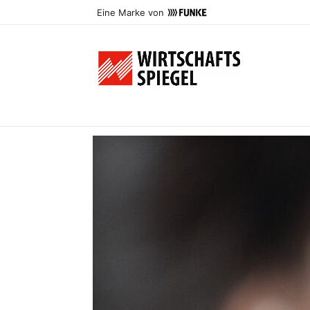
Eine Marke von