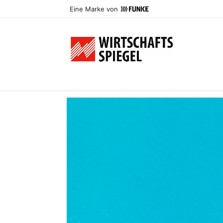
Eine Marke von