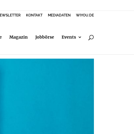
EWSLETTER
KONTAKT
MEDIADATEN
WIYOU.DE
e
Magazin
Jobbörse
Events