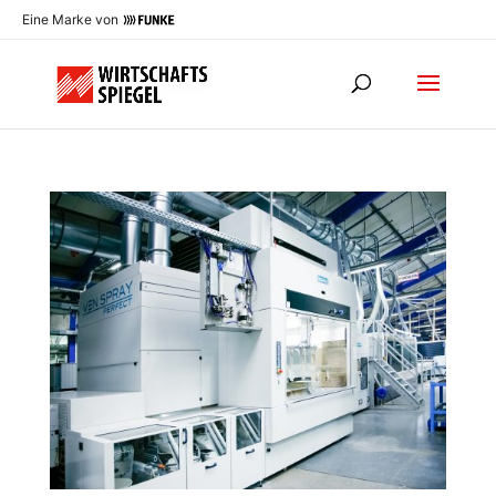
Eine Marke von