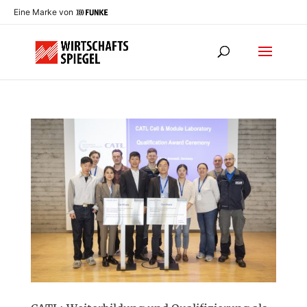
Eine Marke von